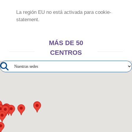
La región EU no está activada para cookie-
statement.
MÁS DE 50
CENTROS