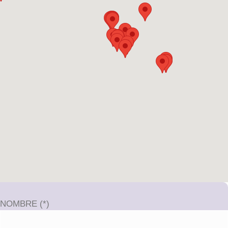
NOMBRE (*)