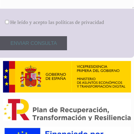
He leído y acepto las políticas de privacidad