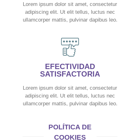
Lorem ipsum dolor sit amet, consectetur
adipiscing elit. Ut elit tellus, luctus nec
ullamcorper mattis, pulvinar dapibus leo.
EFECTIVIDAD
SATISFACTORIA
Lorem ipsum dolor sit amet, consectetur
adipiscing elit. Ut elit tellus, luctus nec
ullamcorper mattis, pulvinar dapibus leo.
POLÍTICA DE
COOKIES