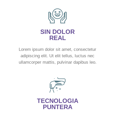
SIN DOLOR
REAL
Lorem ipsum dolor sit amet, consectetur
adipiscing elit. Ut elit tellus, luctus nec
ullamcorper mattis, pulvinar dapibus leo.
TECNOLOGIA
PUNTERA