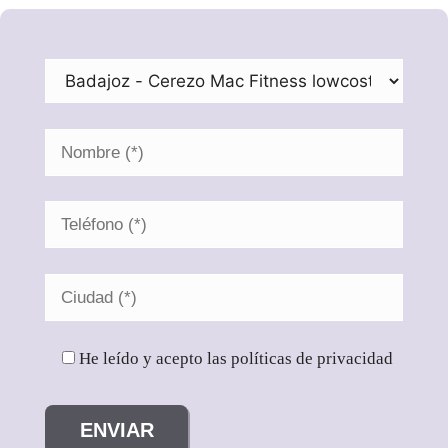
He leído y acepto las políticas de privacidad