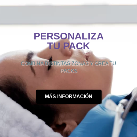
PERSONALIZA
TU PACK
COMBINA DISTINTAS ZONAS Y CREA TU
PACKS
MÁS INFORMACIÓN