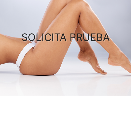
SOLICITA PRUEBA