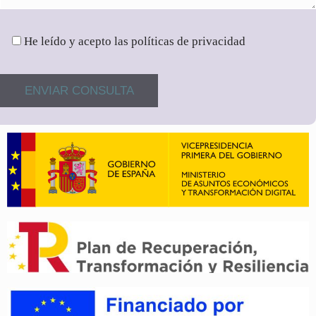
He leído y acepto las políticas de privacidad