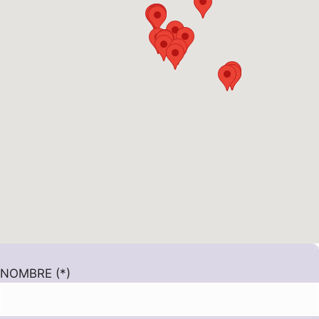
NOMBRE (*)