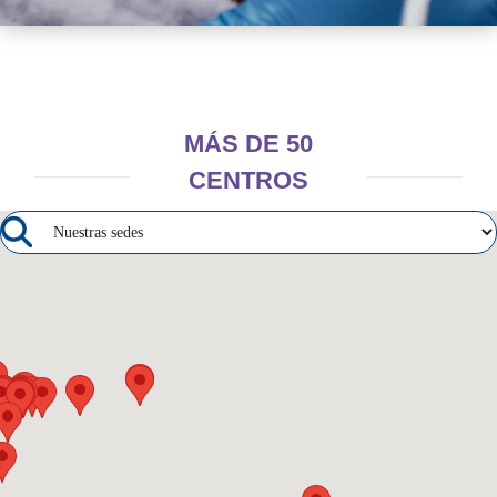
MÁS DE 50
CENTROS