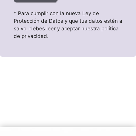
* Para cumplir con la nueva Ley de
Protección de Datos y que tus datos estén a
salvo, debes leer y aceptar nuestra política
de privacidad.