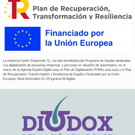
La empresa Canfer Emprende, S.L. ha sido beneficiaria del Programa de Ayudas destinadas
a la digitalización de pequeñas empresas, y personas en situación de autoempleo, en el
marco de la Agenda España Digital 2025, el Plan de Digitalización PYMEs 2021-2025 y el Plan
de Recuperación, Transformación y Resillencia de España «Financiado por la Unión
Europea» Next Generation EU (Programa Kit Digital)