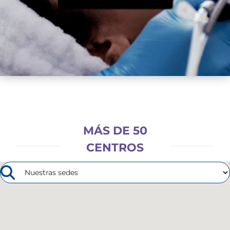
MÁS DE 50
CENTROS