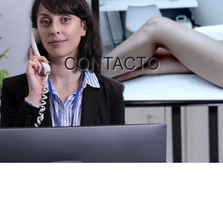
CONTACTO