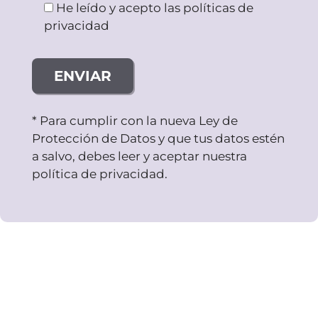
He leído y acepto las políticas de
privacidad
* Para cumplir con la nueva Ley de
Protección de Datos y que tus datos estén
a salvo, debes leer y aceptar nuestra
política de privacidad.