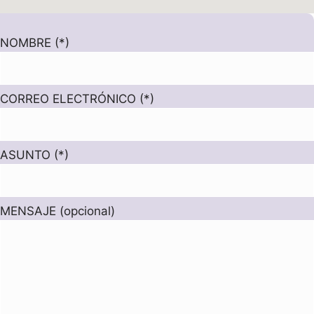
NOMBRE (*)
CORREO ELECTRÓNICO (*)
ASUNTO (*)
MENSAJE (opcional)