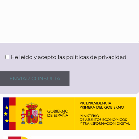
He leído y acepto las políticas de privacidad