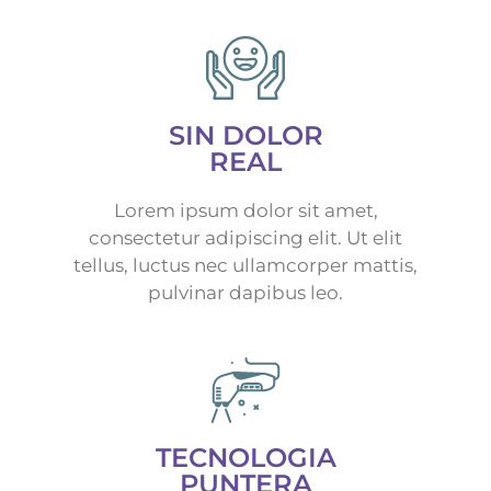
SIN DOLOR
REAL
Lorem ipsum dolor sit amet,
consectetur adipiscing elit. Ut elit
tellus, luctus nec ullamcorper mattis,
pulvinar dapibus leo.
TECNOLOGIA
PUNTERA