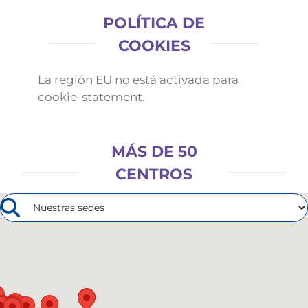
POLÍTICA DE
COOKIES
La región EU no está activada para
cookie-statement.
MÁS DE 50
CENTROS