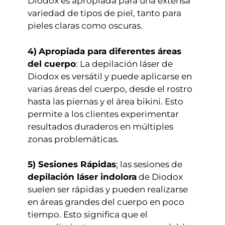
Diodox es apropiada para una extensa
variedad de tipos de piel, tanto para
pieles claras como oscuras.
4)
Apropiada para diferentes áreas
del cuerpo
: La depilación láser de
Diodox es versátil y puede aplicarse en
varias áreas del cuerpo, desde el rostro
hasta las piernas y el área bikini. Esto
permite a los clientes experimentar
resultados duraderos en múltiples
zonas problemáticas.
5) Sesiones Rápidas
:
las sesiones de
depilación láser indolora
de Diodox
suelen ser rápidas y pueden realizarse
en áreas grandes del cuerpo en poco
tiempo. Esto significa que el