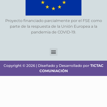
Proyecto financiado parcialmente por el FSE como
parte de la respuesta de la Unión Europea a la
pandemia de COVID-19.
Copyright © 2026 | Diseñado y Desarrollado por
TICTAC
COMUNIACIÓN