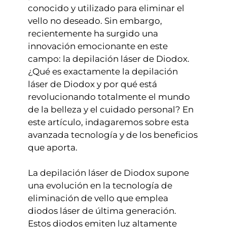
conocido y utilizado para eliminar el
vello no deseado. Sin embargo,
recientemente ha surgido una
innovación emocionante en este
campo: la depilación láser de Diodox.
¿Qué es exactamente la depilación
láser de Diodox y por qué está
revolucionando totalmente el mundo
de la belleza y el cuidado personal? En
este artículo, indagaremos sobre esta
avanzada tecnología y de los beneficios
que aporta.
La depilación láser de Diodox supone
una evolución en la tecnología de
eliminación de vello que emplea
diodos láser de última generación.
Estos diodos emiten luz altamente