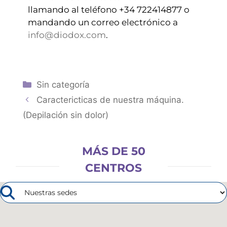
llamando al teléfono +34 722414877 o
mandando un correo electrónico a
info@diodox.com
.
Sin categoría
Caractericticas de nuestra máquina.
(Depilación sin dolor)
MÁS DE 50
CENTROS