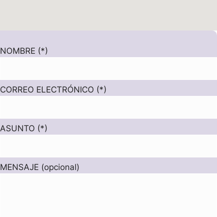
NOMBRE (*)
CORREO ELECTRÓNICO (*)
ASUNTO (*)
MENSAJE (opcional)