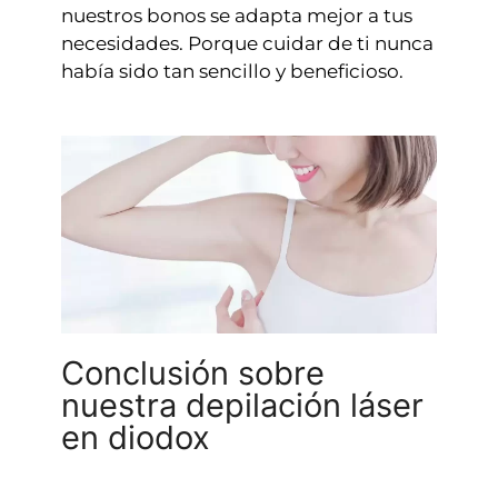
nuestros bonos se adapta mejor a tus
necesidades. Porque cuidar de ti nunca
había sido tan sencillo y beneficioso.
Conclusión sobre
nuestra depilación láser
en diodox