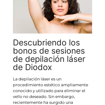
Descubriendo los
bonos de sesiones
de depilación láser
de Diodox
La depilación láser es un
procedimiento estético ampliamente
conocido y utilizado para eliminar el
vello no deseado. Sin embargo,
recientemente ha surgido una