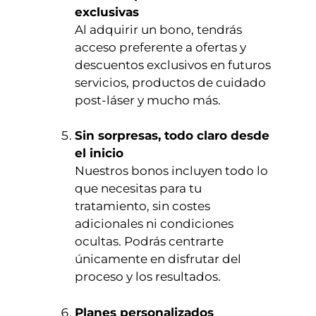
exclusivas
Al adquirir un bono, tendrás
acceso preferente a ofertas y
descuentos exclusivos en futuros
servicios, productos de cuidado
post-láser y mucho más.
Sin sorpresas, todo claro desde
el inicio
Nuestros bonos incluyen todo lo
que necesitas para tu
tratamiento, sin costes
adicionales ni condiciones
ocultas. Podrás centrarte
únicamente en disfrutar del
proceso y los resultados.
Planes personalizados