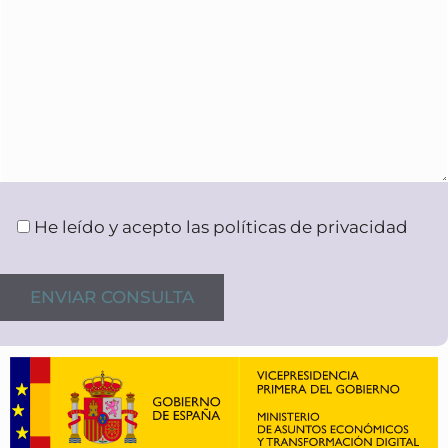
He leído y acepto las políticas de privacidad