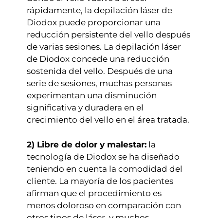
rápidamente, la depilación láser de
Diodox puede proporcionar una
reducción persistente del vello después
de varias sesiones. La depilación láser
de Diodox concede una reducción
sostenida del vello. Después de una
serie de sesiones, muchas personas
experimentan una disminución
significativa y duradera en el
crecimiento del vello en el área tratada.
2) Libre de dolor y malestar:
la
tecnología de Diodox se ha diseñado
teniendo en cuenta la comodidad del
cliente. La mayoría de los pacientes
afirman que el procedimiento es
menos doloroso en comparación con
otros tipos de láser, y muchos