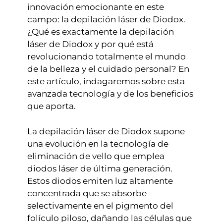
innovación emocionante en este
campo: la depilación láser de Diodox.
¿Qué es exactamente la depilación
láser de Diodox y por qué está
revolucionando totalmente el mundo
de la belleza y el cuidado personal? En
este artículo, indagaremos sobre esta
avanzada tecnología y de los beneficios
que aporta.
La depilación láser de Diodox supone
una evolución en la tecnología de
eliminación de vello que emplea
diodos láser de última generación.
Estos diodos emiten luz altamente
concentrada que se absorbe
selectivamente en el pigmento del
folículo piloso, dañando las células que