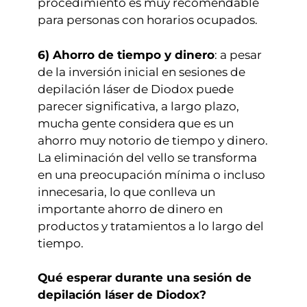
procedimiento es muy recomendable
para personas con horarios ocupados.
6) Ahorro de tiempo y dinero
: a pesar
de la inversión inicial en sesiones de
depilación láser de Diodox puede
parecer significativa, a largo plazo,
mucha gente considera que es un
ahorro muy notorio de tiempo y dinero.
La eliminación del vello se transforma
en una preocupación mínima o incluso
innecesaria, lo que conlleva un
importante ahorro de dinero en
productos y tratamientos a lo largo del
tiempo.
Qué esperar durante una sesión de
depilación láser de Diodox?