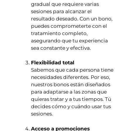
gradual que requiere varias
sesiones para alcanzar el
resultado deseado. Con un bono,
puedes comprometerte con el
tratamiento completo,
asegurando que tu experiencia
sea constante y efectiva.
Flexibilidad total
Sabemos que cada persona tiene
necesidades diferentes. Por eso,
nuestros bonos están diseñados
para adaptarse a las zonas que
quieras tratar y a tus tiempos. Tú
decides cómo y cuándo usar tus
sesiones.
Acceso a promociones