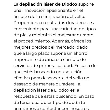
La
depilación láser de Diodox
supone
una innovación apasionante en el
ámbito de la eliminación del vello.
Proporcionaa resultados duraderos, es
conveniente para una variedad de tipos
de piel y minimiza el malestar durante
el procedimiento. Además, ofrece los
mejores precios del mercado, dado
que a largo plazo supone un ahorro
importante de dinero a cambio de
servicios de primera calidad. En caso de
que estés buscando una solución
efectiva para deshacerte del vello no
deseado de manera duradera, la
depilación láser de Diodox es la
respuesta que estás buscando. En caso
de tener cualquier tipo de duda te
animamos a contactar con nosotros