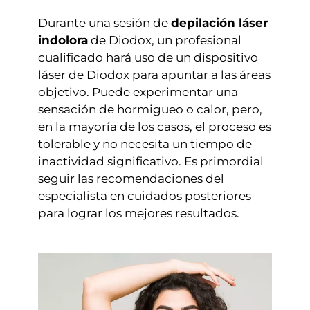
Durante una sesión de
depilación láser
indolora
de Diodox, un profesional
cualificado hará uso de un dispositivo
láser de Diodox para apuntar a las áreas
objetivo. Puede experimentar una
sensación de hormigueo o calor, pero,
en la mayoría de los casos, el proceso es
tolerable y no necesita un tiempo de
inactividad significativo. Es primordial
seguir las recomendaciones del
especialista en cuidados posteriores
para lograr los mejores resultados.