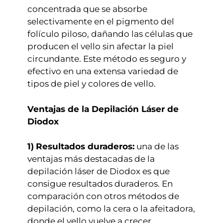
concentrada que se absorbe
selectivamente en el pigmento del
folículo piloso, dañando las células que
producen el vello sin afectar la piel
circundante. Este método es seguro y
efectivo en una extensa variedad de
tipos de piel y colores de vello.
Ventajas de la Depilación Láser de
Diodox
1)
Resultados duraderos:
una de las
ventajas más destacadas de la
depilación láser de Diodox es que
consigue resultados duraderos. En
comparación con otros métodos de
depilación, como la cera o la afeitadora,
donde el vello vuelve a crecer