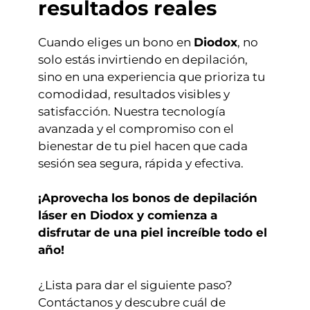
resultados reales
Cuando eliges un bono en
Diodox
, no
solo estás invirtiendo en depilación,
sino en una experiencia que prioriza tu
comodidad, resultados visibles y
satisfacción. Nuestra tecnología
avanzada y el compromiso con el
bienestar de tu piel hacen que cada
sesión sea segura, rápida y efectiva.
¡Aprovecha los bonos de depilación
láser en Diodox y comienza a
disfrutar de una piel increíble todo el
año!
¿Lista para dar el siguiente paso?
Contáctanos y descubre cuál de