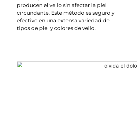
producen el vello sin afectar la piel
circundante. Este método es seguro y
efectivo en una extensa variedad de
tipos de piel y colores de vello.