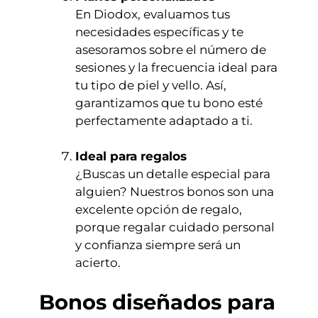
En Diodox, evaluamos tus
necesidades específicas y te
asesoramos sobre el número de
sesiones y la frecuencia ideal para
tu tipo de piel y vello. Así,
garantizamos que tu bono esté
perfectamente adaptado a ti.
Ideal para regalos
¿Buscas un detalle especial para
alguien? Nuestros bonos son una
excelente opción de regalo,
porque regalar cuidado personal
y confianza siempre será un
acierto.
Bonos diseñados para