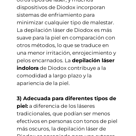
dispositivos de Diodox incorporan
sistemas de enfriamiento para
minimizar cualquier tipo de malestar.
La depilación láser de Diodox es más
suave para la piel en comparación con
otros métodos, lo que se traduce en
una menor irritación, enrojecimiento y
pelos encarnados. La
depilación láser
indolora
de Diodox contribuye a la
comodidad a largo plazo y la
apariencia de la piel.
3) Adecuada para diferentes tipos de
piel:
a diferencia de los láseres
tradicionales, que podían ser menos
efectivos en personas con tonos de piel
más oscuros, la depilación láser de