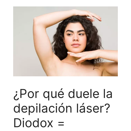
¿Por qué duele la
depilación láser?
Diodox =