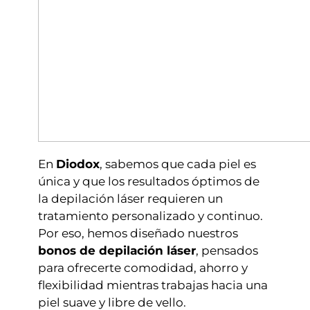
En
Diodox
, sabemos que cada piel es
única y que los resultados óptimos de
la depilación láser requieren un
tratamiento personalizado y continuo.
Por eso, hemos diseñado nuestros
bonos de depilación láser
, pensados
para ofrecerte comodidad, ahorro y
flexibilidad mientras trabajas hacia una
piel suave y libre de vello.