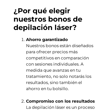
¿Por qué elegir
nuestros bonos de
depilación láser?
Ahorro garantizado
Nuestros bonos están diseñados
para ofrecer precios más
competitivos en comparación
con sesiones individuales. A
medida que avanzas en tu
tratamiento, no solo notarás los
resultados, sino también el
ahorro en tu bolsillo.
Compromiso con los resultados
La depilación láser es un proceso